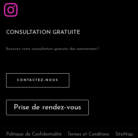
CONSULTATION GRATUITE
Recevez votre consultation gratuite dès maintenant !
CONTACTEZ-NOUS
Prise de rendez-vous
Politique de Confidentialité
–
Termes et Conditions
–
SiteMap