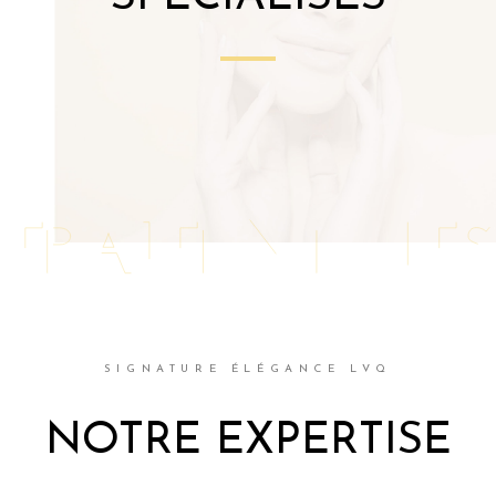
SIGNATURE ÉLÉGANCE LVQ
NOTRE EXPERTISE