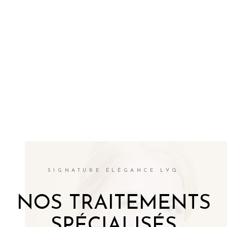
SIGNATURE ÉLÉGANCE LVQ
NOS TRAITEMENTS
SPÉCIALISÉS