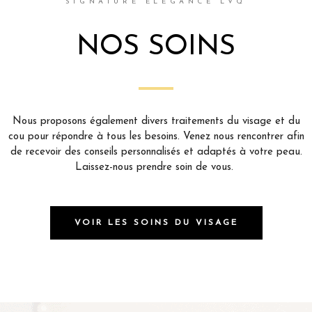
SIGNATURE ÉLÉGANCE LVQ
NOS SOINS
Nous proposons également divers traitements du visage et du
cou pour répondre à tous les besoins. Venez nous rencontrer afin
de recevoir des conseils personnalisés et adaptés à votre peau.
Laissez-nous prendre soin de vous.
VOIR LES SOINS DU VISAGE