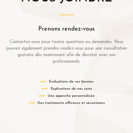
Prenons rendez-vous
Contactez-nous pour toutes questions ou demandes. Vous
pouvez également prendre rendez-vous pour une consultation
gratuite dès maintenant afin de discuter avec nos
professionnels.
Évaluations de vos besoins
Explications de nos soins
Une approche personnalisée
Des traitements efficaces et sécuritaires