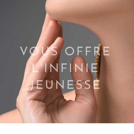
VOUS OFFRE
L'INFINIE
JEUNESSE