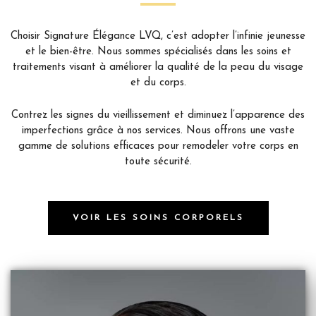
Choisir Signature Élégance LVQ, c’est adopter l’infinie jeunesse
et le bien-être. Nous sommes spécialisés dans les soins et
traitements visant à améliorer la qualité de la peau du visage
et du corps.
Contrez les signes du vieillissement et diminuez l’apparence des
imperfections grâce à nos services. Nous offrons une vaste
gamme de solutions efficaces pour remodeler votre corps en
toute sécurité.
VOIR LES SOINS CORPORELS