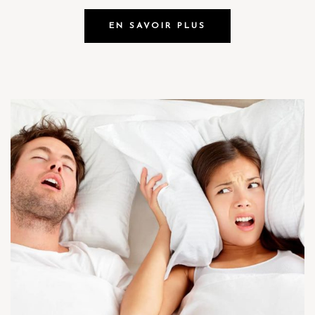
EN SAVOIR PLUS