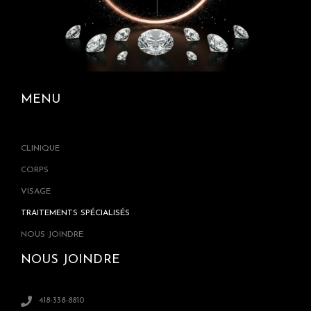
MENU
CLINIQUE
CORPS
VISAGE
TRAITEMENTS SPÉCIALISÉS
NOUS JOINDRE
NOUS JOINDRE
418-338-8810