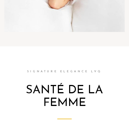
SIGNATURE ELEGANCE LVQ
SANTÉ DE LA
FEMME