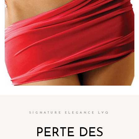
SIGNATURE ELEGANCE LVQ
PERTE DES