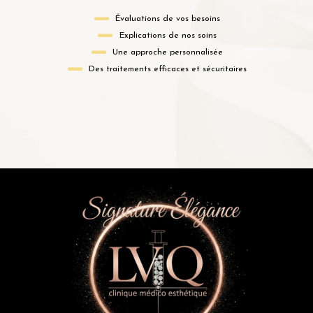
Évaluations de vos besoins
Explications de nos soins
Une approche personnalisée
Des traitements efficaces et sécuritaires