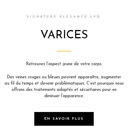
SIGNATURE ELEGANCE LVQ
VARICES
Retrouvez l’aspect jeune de votre corps.
Des veines rouges ou bleues peuvent apparaître, augmenter
au fil du temps et devenir problématiques. C’est pourquoi nous
offrons des traitements adaptés et sécuritaires pour en
diminuer l’apparence.
EN SAVOIR PLUS