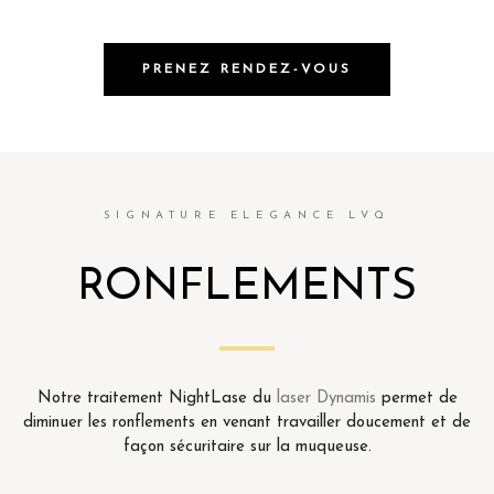
PRENEZ RENDEZ-VOUS
SIGNATURE ELEGANCE LVQ
RONFLEMENTS
Notre traitement NightLase du
laser Dynamis
permet de
diminuer les ronflements en venant travailler doucement et de
façon sécuritaire sur la muqueuse.