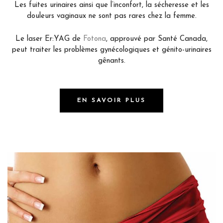
Les fuites urinaires ainsi que l’inconfort, la sécheresse et les
douleurs vaginaux ne sont pas rares chez la femme.
Le laser Er:YAG de
Fotona
, approuvé par Santé Canada,
peut traiter les problèmes gynécologiques et génito-urinaires
gênants.
EN SAVOIR PLUS