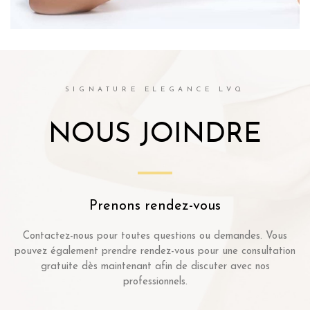
SIGNATURE ELEGANCE LVQ
NOUS JOINDRE
Prenons rendez-vous
Contactez-nous pour toutes questions ou demandes. Vous
pouvez également prendre rendez-vous pour une consultation
gratuite dès maintenant afin de discuter avec nos
professionnels.