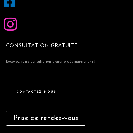
CONSULTATION GRATUITE
Recevez votre consultation gratuite dès maintenant !
CONTACTEZ-NOUS
Prise de rendez-vous