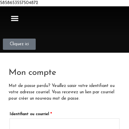
5858653557504872
Cliquez ici
Mon compte
Mot de passe perdu? Veuillez saisir votre identifiant ou
votre adresse courriel. Vous recevrez un lien par courriel
pour créer un nouveau mot de passe.
Identifiant ou courriel
*