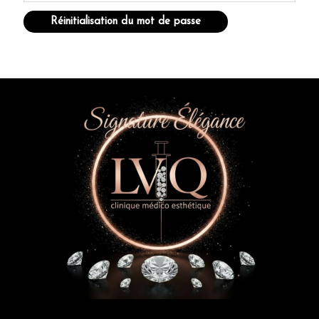
Réinitialisation du mot de passe