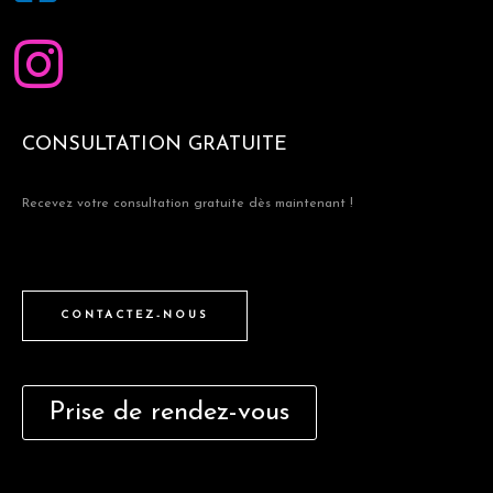
CONSULTATION GRATUITE
Recevez votre consultation gratuite dès maintenant !
CONTACTEZ-NOUS
Prise de rendez-vous