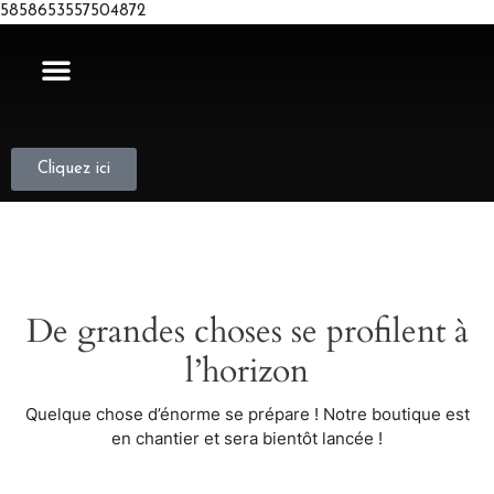
5858653557504872
Cliquez ici
De grandes choses se profilent à
l’horizon
Quelque chose d’énorme se prépare ! Notre boutique est
en chantier et sera bientôt lancée !