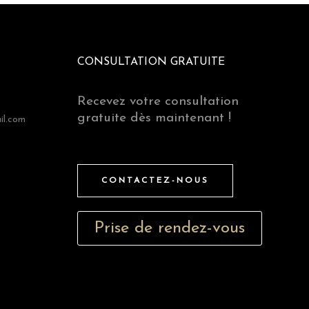
CONSULTATION GRATUITE
Recevez votre consultation
gratuite dès maintenant !
il.com
CONTACTEZ-NOUS
Prise de rendez-vous