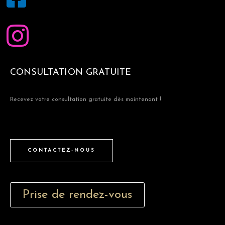
CONSULTATION GRATUITE
Recevez votre consultation gratuite dès maintenant !
CONTACTEZ-NOUS
Prise de rendez-vous