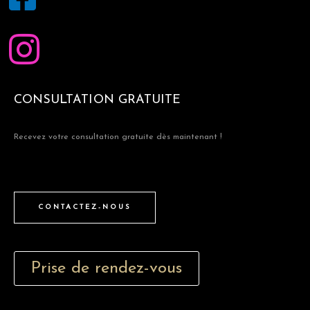
CONSULTATION GRATUITE
Recevez votre consultation gratuite dès maintenant !
CONTACTEZ-NOUS
Prise de rendez-vous