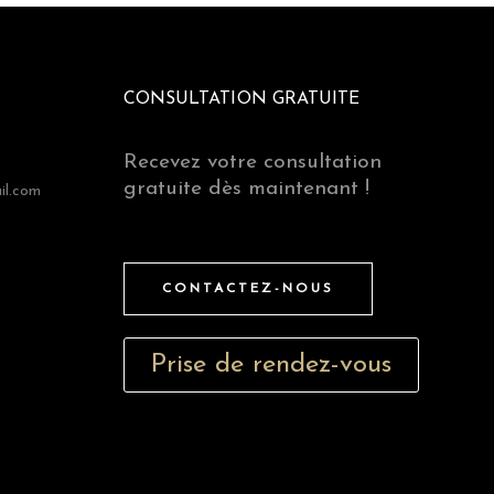
CONSULTATION GRATUITE
Recevez votre consultation
gratuite dès maintenant !
il.com
CONTACTEZ-NOUS
Prise de rendez-vous