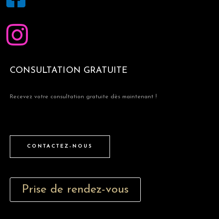
CONSULTATION GRATUITE
Recevez votre consultation gratuite dès maintenant !
CONTACTEZ-NOUS
Prise de rendez-vous