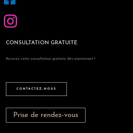
CONSULTATION GRATUITE
Recevez votre consultation gratuite dès maintenant !
CONTACTEZ-NOUS
Prise de rendez-vous